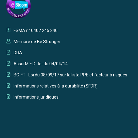
FSMA n° 0402.245.340
Membre de Be Stronger
DDA
AssurMiFID : loi du 04/04/14
BC-FT : Loi du 08/09/17 sur la liste PPE et facteur à risques
Informations relatives à la durabilité (SFDR)
Informations juridiques