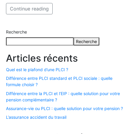
Continue reading
Recherche
Recherche
Articles récents
Quel est le plafond d’une PLCI ?
Différence entre PLCI standard et PLCI sociale : quelle
formule choisir ?
Différence entre la PLCI et l’EIP : quelle solution pour votre
pension complémentaire ?
Assurance-vie ou PLCI : quelle solution pour votre pension ?
L’assurance accident du travail