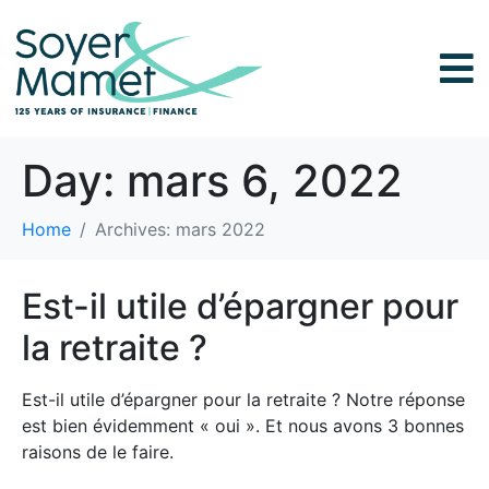
Day:
mars 6, 2022
Home
Archives: mars 2022
Est-il utile d’épargner pour
la retraite ?
Est-il utile d’épargner pour la retraite ? Notre réponse
est bien évidemment « oui ». Et nous avons 3 bonnes
raisons de le faire.