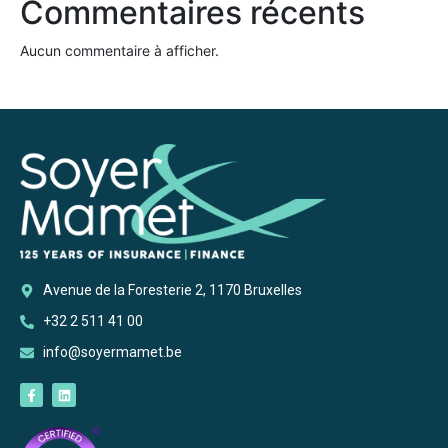
Commentaires récents
Aucun commentaire à afficher.
Avenue de la Foresterie 2, 1170 Bruxelles
+32 2 511 41 00
info@soyermamet.be