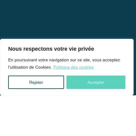
Nous respectons votre vie privée
En poursuivant votre navigation sur ce site, vous acceptez
l'utilisation de Cookies.
Politique des cookies
Rejeter
Accepter