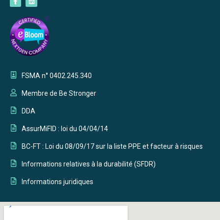
FSMA n° 0402.245.340
Membre de Be Stronger
DDA
AssurMiFID : loi du 04/04/14
BC-FT : Loi du 08/09/17 sur la liste PPE et facteur à risques
Informations relatives à la durabilité (SFDR)
Informations juridiques