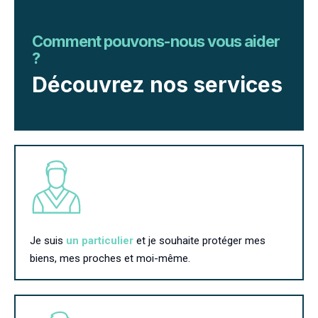
Comment pouvons-nous vous aider
?
Découvrez nos services
Je suis
un
particulier
et je souhaite protéger mes
biens, mes proches et moi-même.