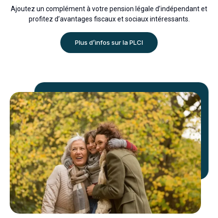
Ajoutez un complément à votre pension légale d’indépendant et
profitez d’avantages fiscaux et sociaux
intéressants.
Plus d’infos sur la PLCI