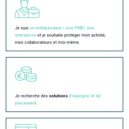
Je suis
un indépendant / une PME/ une
entreprise
et je souhaite protéger mon activité,
mes collaborateurs et moi-même.
Je recherche des
solutions
d’épargne et de
placement
.