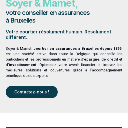
Soyer & Mamet,
votre conseiller en assurances
à Bruxelles
Votre courtier résolument humain. Résolument
différent.
Soyer & Mamet,
courtier en assurances à Bruxelles depuis 1899
,
est une société active dans toute la Belgique qui conseille les
particuliers et les professionnels en matière d’
épargne
, de
crédit
et
d’
investissement
. Optimisez votre avenir financier et trouvez les
meilleures solutions et couvertures grâce à l’accompagnement
bénéfique de nos experts.
Contactez-nous !