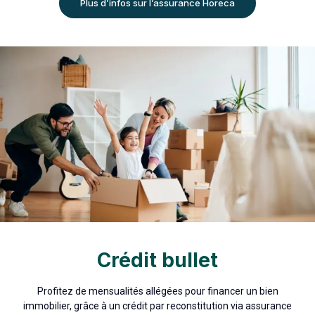
Plus d’infos sur l’assurance Horeca
Crédit bullet
Profitez de mensualités allégées pour financer un bien
immobilier, grâce à un crédit par reconstitution via assurance