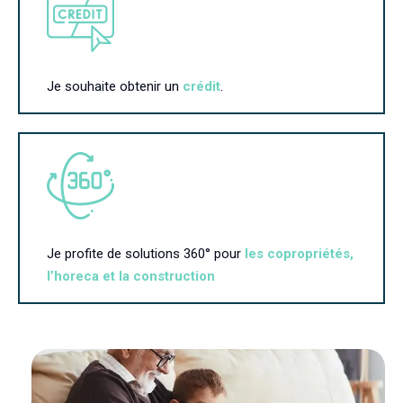
Je souhaite obtenir un
crédit
.
Je profite de solutions 360° pour
les copropriétés,
l’horeca et la construction