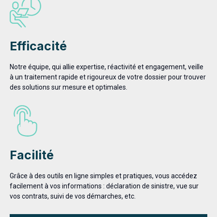
Efficacité
Notre équipe, qui allie expertise, réactivité et engagement, veille
à un traitement rapide et rigoureux de votre dossier pour trouver
des solutions sur mesure et optimales.
Facilité
Grâce à des outils en ligne simples et pratiques, vous accédez
facilement à vos informations : déclaration de sinistre, vue sur
vos contrats, suivi de vos démarches, etc.