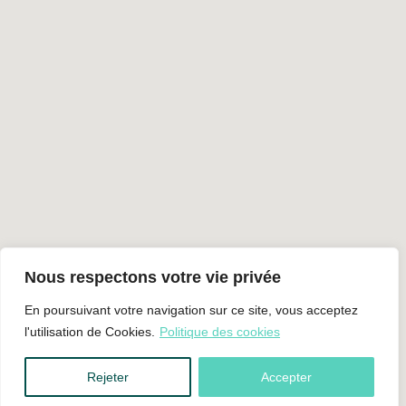
l'utilisation de Cookies.
Politique des cookies
Rejeter
Accepter