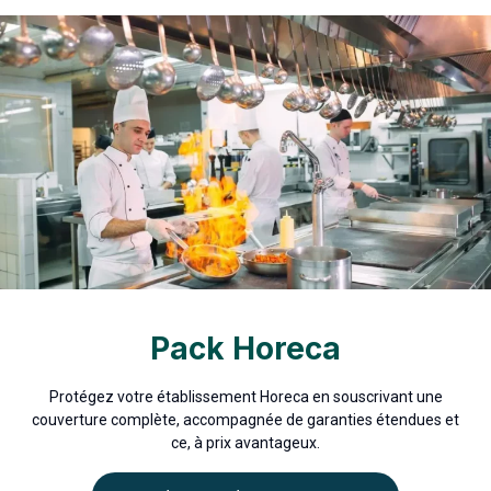
Pack Horeca
Protégez votre établissement Horeca en souscrivant une
couverture complète, accompagnée de garanties étendues et
ce, à prix avantageux.