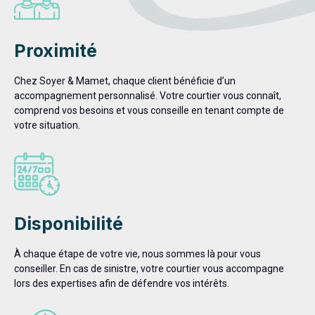
Proximité
Chez Soyer & Mamet, chaque client bénéficie d’un
accompagnement personnalisé. Votre courtier vous connaît,
comprend vos besoins et vous conseille en tenant compte de
votre situation.
Disponibilité
À chaque étape de votre vie, nous sommes là pour vous
conseiller. En cas de sinistre, votre courtier vous accompagne
lors des expertises afin de défendre vos intérêts.