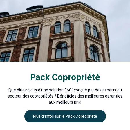
Pack Copropriété
Que diriez-vous d’une solution 360° conçue par des experts du
secteur des copropriétés ? Bénéficiez des meilleures garanties
aux meilleurs prix.
Plus d’infos sur le Pack Copropriété