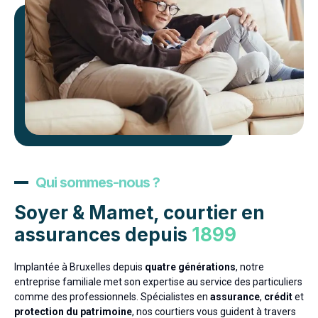
Qui sommes-nous ?
Soyer & Mamet, courtier en
assurances depuis
1899
Implantée à Bruxelles depuis
quatre générations
, notre
entreprise familiale met son expertise au service des particuliers
comme des professionnels. Spécialistes en
assurance
,
crédit
et
protection du patrimoine
, nos courtiers vous guident à travers