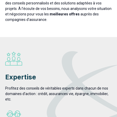
des conseils personnalisés et des solutions adaptées à vos
projets. À l’écoute de vos besoins, nous analysons votre situation
et négocions pour vous les
meilleures offres
auprès des
compagnies d’assurance.
Expertise
Profitez des conseils de véritables experts dans chacun de nos
domaines d’action : crédit, assurances vie, épargne, immobilier,
etc.