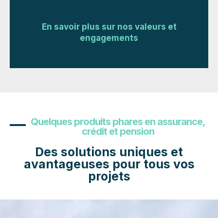
En savoir plus sur nos valeurs et
engagements
Quelques produits phares en assurance,
crédit et pension
Des solutions uniques et
avantageuses pour tous vos
projets