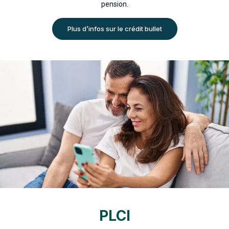
pension.
Plus d’infos sur le crédit bullet
PLCI