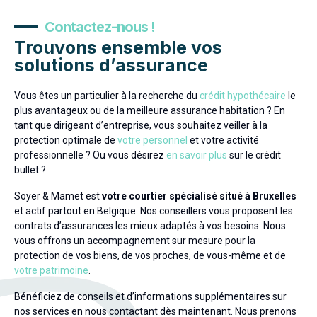
Contactez-nous !
Trouvons ensemble vos
solutions d’assurance
Vous êtes un particulier à la recherche du
crédit hypothécaire
le
plus avantageux ou de la meilleure assurance habitation ? En
tant que dirigeant d’entreprise, vous souhaitez veiller à la
protection optimale de
votre personnel
et votre activité
professionnelle ? Ou vous désirez
en savoir plus
sur le crédit
bullet ?
Soyer & Mamet est
votre courtier spécialisé situé à Bruxelles
et actif partout en Belgique
. Nos conseillers vous proposent les
contrats d’assurances les mieux adaptés à vos besoins. N
ous
vous offrons un accompagnement sur mesure pour la
protection de vos biens, de vos proches, de vous-même et de
votre patrimoine
.
Bénéficiez de conseils et d’informations supplémentaires sur
nos services en nous contactant dès maintenant. Nous prenons