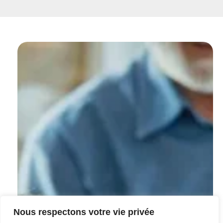
Nous respectons votre vie privée