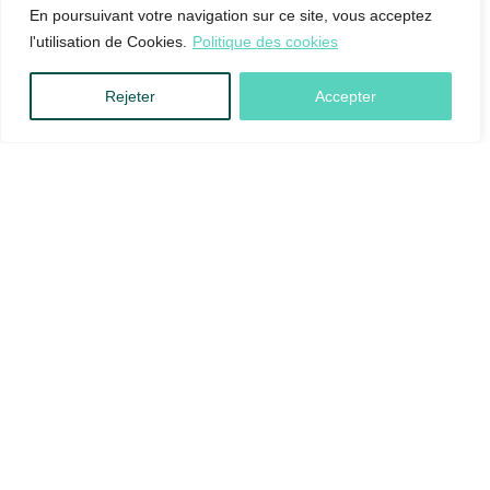
En poursuivant votre navigation sur ce site, vous acceptez
l'utilisation de Cookies.
Politique des cookies
Rejeter
Accepter