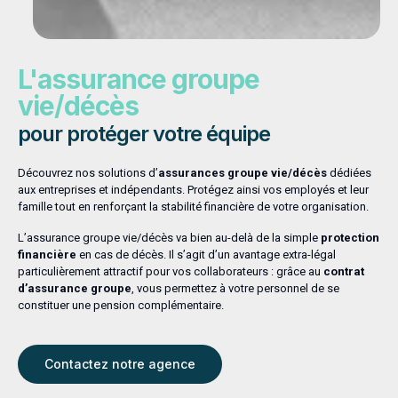
L'assurance groupe
vie/décès
pour protéger votre équipe
Découvrez nos solutions d’
assurances groupe vie/décès
dédiées
aux entreprises et indépendants. Protégez ainsi vos employés et leur
famille tout en renforçant la stabilité financière de votre organisation.
L’assurance groupe vie/décès va bien au-delà de la simple
protection
financière
en cas de décès. Il s’agit d’un avantage extra-légal
particulièrement attractif pour vos collaborateurs : grâce au
contrat
d’assurance groupe
, vous permettez à votre personnel de se
constituer une pension complémentaire.
Contactez notre agence