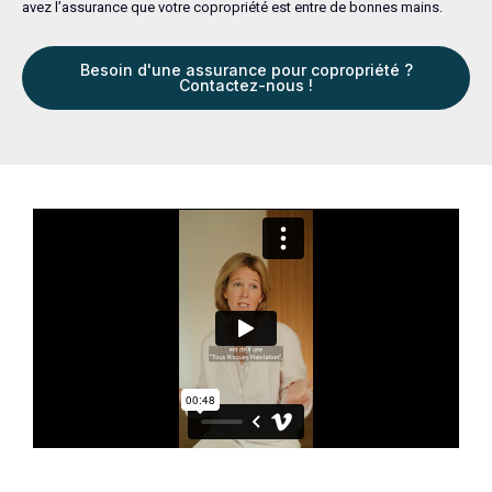
avez l’assurance que votre copropriété est entre de bonnes mains.
Besoin d'une assurance pour copropriété ?
Contactez-nous !