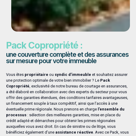
Pack Copropriété :
une couverture complète et des assurances
sur mesure pour votre immeuble
Vous êtes
propriétaire
ou
syndic d’immeuble
et souhaitez assurer
une protection optimale de votre bien immobilier ? Le
Pack
Copropriété
, exclusivité de notre bureau de courtage en assurances,
a été élaboré en collaboration avec des experts du secteur pour vous
offrir des garanties étendues, des conditions tarifaires avantageuses,
un financement souple à taux compétitif, ainsi que l’accès à une
éventuelle prime régionale. Nous prenons en charge
l’ensemble du
processus
: sélection des meilleures garanties, mise en place du
crédit adapté et démarches pour obtenir les primes régionales
auxquelles vous avez droit. En cas de sinistre ou de litige, vous
bénéficiez également d’une
assistance réactive
. Avec ce Pack, vous