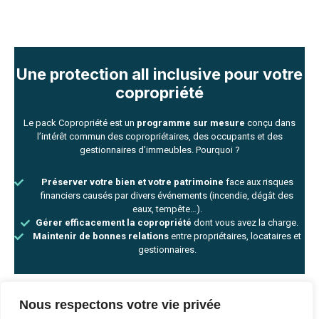
Une protection all inclusive pour votre
copropriété
Le pack Copropriété est un
programme sur mesure
conçu dans
l’intérêt commun des copropriétaires, des occupants et des
gestionnaires d’immeubles. Pourquoi ?
Préserver votre bien et votre patrimoine
face aux risques
financiers causés par divers événements (incendie, dégât des
eaux, tempête…).
Gérer efficacement la copropriété
dont vous avez la charge.
Maintenir de bonnes relations
entre propriétaires, locataires et
gestionnaires.
Nous respectons votre vie privée