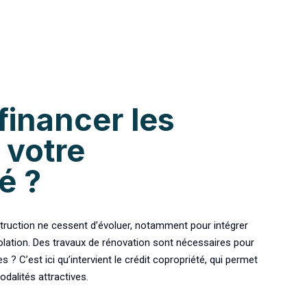
inancer les
 votre
é ?
struction ne cessent d’évoluer, notamment pour intégrer
solation. Des travaux de rénovation sont nécessaires pour
? C’est ici qu’intervient le crédit copropriété, qui permet
dalités attractives.