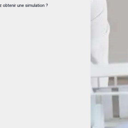
z obtenir une simulation ?