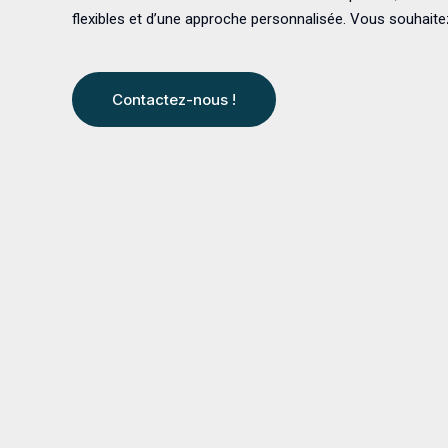
flexibles et d’une approche personnalisée. Vous souhaite
Contactez-nous !