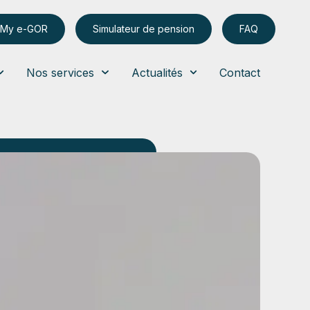
My e-GOR
Simulateur de pension
FAQ
Nos services
Actualités
Contact