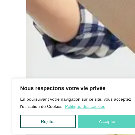
Nous respectons votre vie privée
En poursuivant votre navigation sur ce site, vous acceptez
l'utilisation de Cookies.
Politique des cookies
Rejeter
Accepter