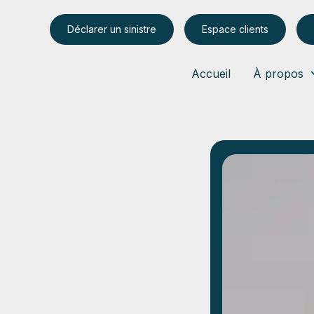
Déclarer un sinistre
Espace clients
Accueil
À propos