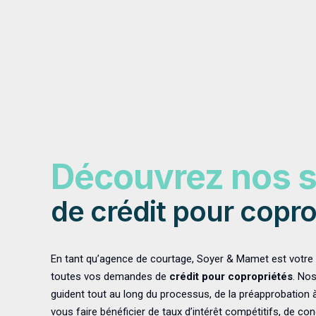
Découvrez nos s
de crédit pour copro
En tant qu’agence de courtage, Soyer & Mamet est votre 
toutes vos demandes de
crédit pour copropriétés
. No
guident tout au long du processus, de la préapprobation à l
vous faire bénéficier de taux d’intérêt compétitifs, de 