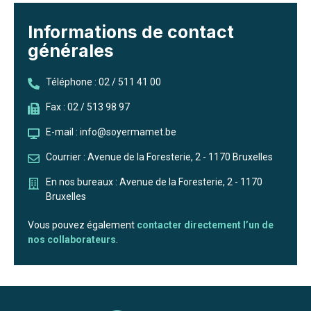
Informations de contact
générales
Téléphone : 02 / 511 41 00
Fax : 02 / 513 98 97
E-mail : info@soyermamet.be
Courrier : Avenue de la Foresterie, 2 - 1170 Bruxelles
En nos bureaux : Avenue de la Foresterie, 2 - 1170
Bruxelles
Vous pouvez également
contacter directement l’un de
nos collaborateurs
.