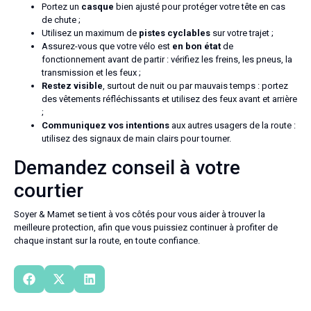
Portez un
casque
bien ajusté pour protéger votre tête en cas
de chute ;
Utilisez un maximum de
pistes cyclables
sur votre trajet ;
Assurez-vous que votre vélo est
en bon état
de
fonctionnement avant de partir : vérifiez les freins, les pneus, la
transmission et les feux ;
Restez visible
, surtout de nuit ou par mauvais temps : portez
des vêtements réfléchissants et utilisez des feux avant et arrière
;
Communiquez vos intentions
aux autres usagers de la route :
utilisez des signaux de main clairs pour tourner.
Demandez conseil à votre
courtier
Soyer & Mamet se tient à vos côtés pour vous aider à trouver la
meilleure protection, afin que vous puissiez continuer à profiter de
chaque instant sur la route, en toute confiance.