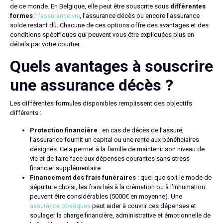
de ce monde. En Belgique, elle peut être souscrite sous
différentes
formes
:
l’assurance vie
, l’assurance décès ou encore l’assurance
solde restant dû. Chacune de ces options offre des avantages et des
conditions spécifiques qui peuvent vous être expliquées plus en
détails par votre courtier.
Quels avantages à souscrire
une assurance décès ?
Les différentes formules disponibles remplissent des objectifs
différents :
Protection financière
: en cas de décès de l’assuré,
l’assurance fournit un capital ou une rente aux bénéficiaires
désignés. Cela permet à la famille de maintenir son niveau de
vie et de faire face aux dépenses courantes sans stress
financier supplémentaire.
Financement des frais funéraires
: quel que soit le mode de
sépulture choisi, les frais liés à la crémation ou à l’inhumation
peuvent être considérables (5000€ en moyenne). Une
assurance obsèques
peut aider à couvrir ces dépenses et
soulager la charge financière, administrative et émotionnelle de