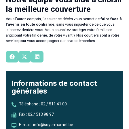
la meilleure couverture
Vous l’aurez compris, l’assurance décès vous permet de
faire face à
l’avenir en toute confiance
, sans vous inquiéter de ce que vous
laisserez derrière vous. Vous souhaitez protéger votre famille en
anticipant votre fin de vie, de votre vivant ? Nos courtiers sont à votre
service pour vous accompagner dans vos démarches.
Informations de contact
générales
Téléphone : 02 / 511 41 00
Fax : 02 / 513 98 97
E-mail : info@soyermamet.be