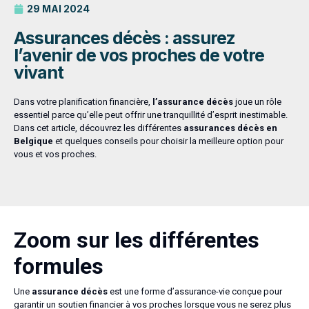
29 MAI 2024
Assurances décès : assurez
l’avenir de vos proches de votre
vivant
Dans votre planification financière,
l’assurance décès
joue un rôle
essentiel parce qu’elle peut offrir une tranquillité d’esprit inestimable.
Dans cet article, découvrez les différentes
assurances décès en
Belgique
et quelques conseils pour choisir la meilleure option pour
vous et vos proches.
Zoom sur les différentes
formules
Une
assurance décès
est une forme d’assurance-vie conçue pour
garantir un soutien financier à vos proches lorsque vous ne serez plus