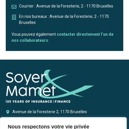
Courrier : Avenue de la Foresterie, 2 - 1170 Bruxelles
En nos bureaux : Avenue de la Foresterie, 2 - 1170
Bruxelles
Vous pouvez également
contacter directement l’un de
nos collaborateurs
.
Avenue de la Foresterie 2, 1170 Bruxelles
+32 2 511 41 00
Nous respectons votre vie privée